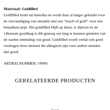
Materiaal: Goldfilled
Goldfilled komt uit Amerika en wordt daar al langer gebruikt voor
de vervaardiging van sieraden met een “touch of gold” voor een
betaalbare prijs. Het goldfilled blijft op kleur, is slijtvast en de
14karaats goudlaag is dik genoeg om lang te kunnen genieten van
de warme uitstraling van goud. Goldfilled wordt veelal ook goed
verdragen door mensen die allergisch zijn voor andere metalen
dan goud.
ARTIKELNUMMER: 19969
GERELATEERDE PRODUCTEN
Ringen