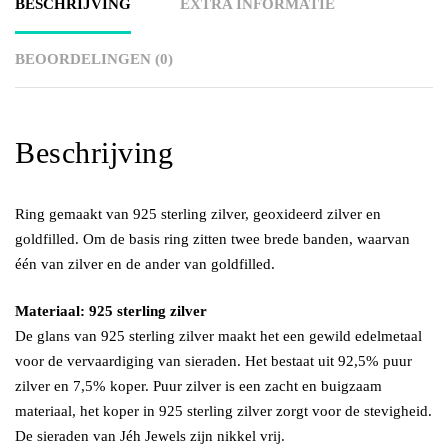
BESCHRIJVING
EXTRA INFORMATIE
BEOORDELINGEN (0)
Beschrijving
Ring gemaakt van 925 sterling zilver, geoxideerd zilver en
goldfilled. Om de basis ring zitten twee brede banden, waarvan
één van zilver en de ander van goldfilled.
Materiaal: 925 sterling zilver
De glans van 925 sterling zilver maakt het een gewild edelmetaal
voor de vervaardiging van sieraden. Het bestaat uit 92,5% puur
zilver en 7,5% koper. Puur zilver is een zacht en buigzaam
materiaal, het koper in 925 sterling zilver zorgt voor de stevigheid.
De sieraden van Jéh Jewels zijn nikkel vrij.