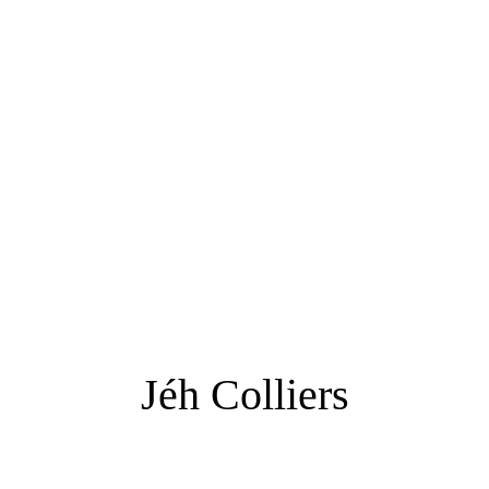
Jéh Colliers