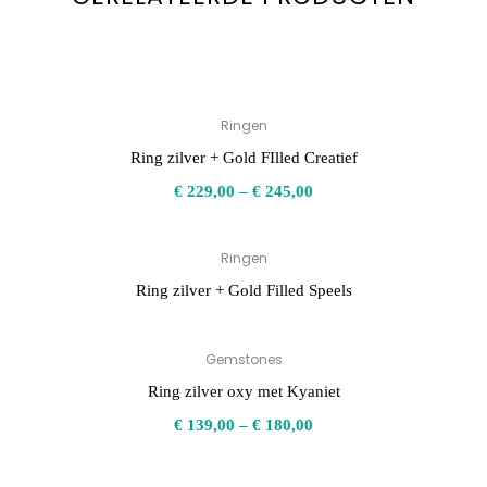
Ringen
Ring zilver + Gold FIlled Creatief
€
229,00
–
€
245,00
Ringen
Ring zilver + Gold Filled Speels
Gemstones
Ring zilver oxy met Kyaniet
€
139,00
–
€
180,00