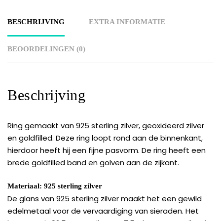
BESCHRIJVING
EXTRA INFORMATIE
BEOORDELINGEN (0)
Beschrijving
Ring gemaakt van 925 sterling zilver, geoxideerd zilver
en goldfilled. Deze ring loopt rond aan de binnenkant,
hierdoor heeft hij een fijne pasvorm. De ring heeft een
brede goldfilled band en golven aan de zijkant.
Materiaal: 925 sterling zilver
De glans van 925 sterling zilver maakt het een gewild
edelmetaal voor de vervaardiging van sieraden. Het