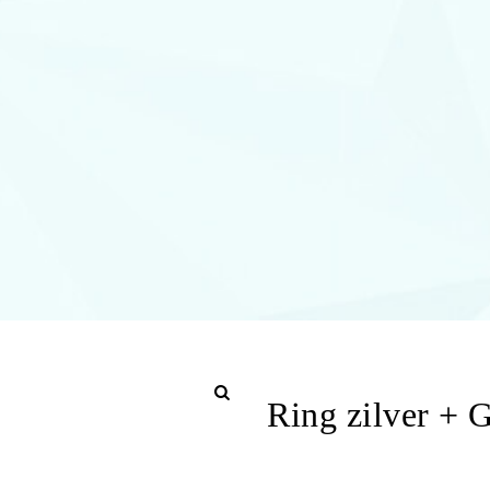
Ring zilver + 