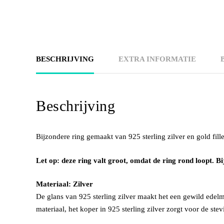
BESCHRIJVING
EXTRA INFORMATIE
Beschrijving
Bijzondere ring gemaakt van 925 sterling zilver en gold fil
Let op: deze ring valt groot, omdat de ring rond loopt. Bij
Materiaal: Zilver
De glans van 925 sterling zilver maakt het een gewild edelm
materiaal, het koper in 925 sterling zilver zorgt voor de stev