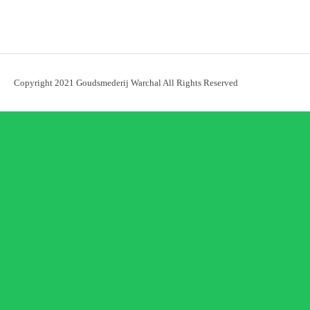
Copyright 2021 Goudsmederij Warchal All Rights Reserved