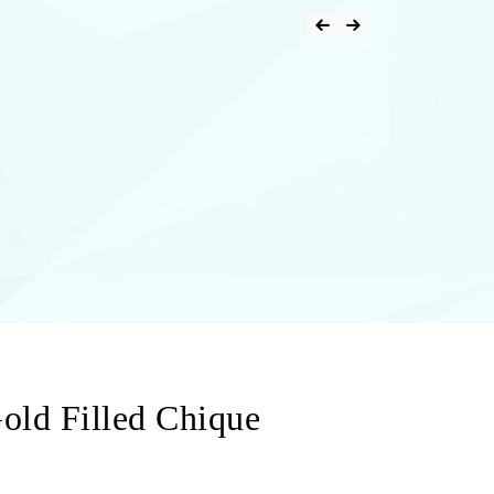
Gold Filled Chique