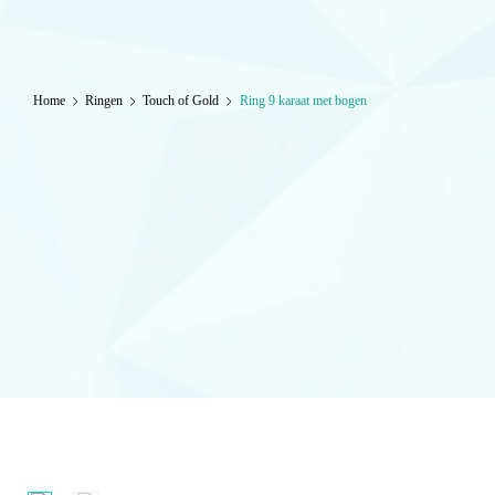
Home
Ringen
Touch of Gold
Ring 9 karaat met bogen