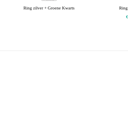
Ring zilver + Groene Kwarts
Ring