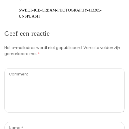
SWEET-ICE-CREAM-PHOTOGRAPHY-413305-
UNSPLASH
Geef een reactie
Het e-mailadres wordt niet gepubliceerd.
Vereiste velden zijn
gemarkeerd met
*