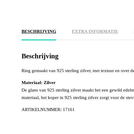
BESCHRIJVING
EXTRA INFORMATIE
Beschrijving
Ring gemaakt van 925 sterling zilver, met textuur en over de
Materiaal: Zilver
De glans van 925 sterling zilver maakt het een gewild edelm
materiaal, het koper in 925 sterling zilver zorgt voor de stev
ARTIKELNUMMER: 17161