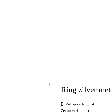
Ring zilver met
Zet op verlanglijst
Zet op verlanglijst