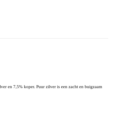
ilver en 7,5% koper. Puur zilver is een zacht en buigzaam