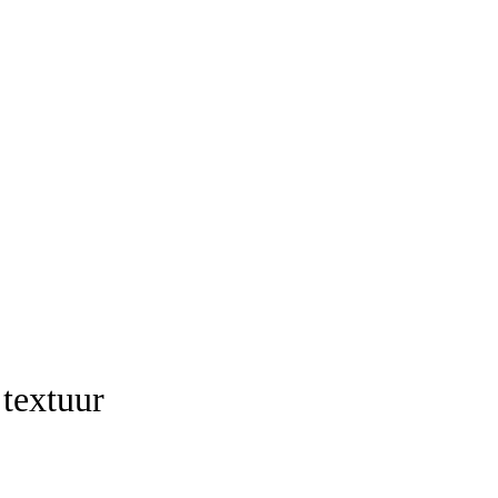
 textuur