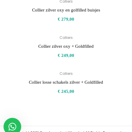
Colliers
Collier zilver oxy en golfilled buisjes
€
279,00
Colliers
Collier zilver oxy + Goldfilled
€
249,00
Colliers
Collier losse schakels zilver + Goldfilled
€
245,00