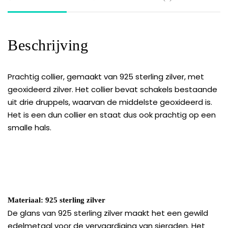
Beschrijving
Prachtig collier, gemaakt van 925 sterling zilver, met
geoxideerd zilver. Het collier bevat schakels bestaande
uit drie druppels, waarvan de middelste geoxideerd is.
Het is een dun collier en staat dus ook prachtig op een
smalle hals.
Materiaal: 925 sterling zilver
De glans van 925 sterling zilver maakt het een gewild
edelmetaal voor de vervaardiging van sieraden. Het