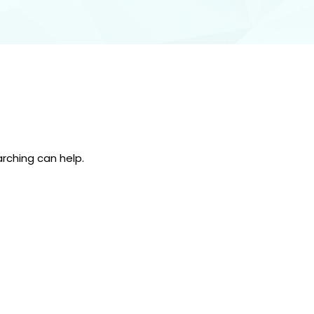
arching can help.