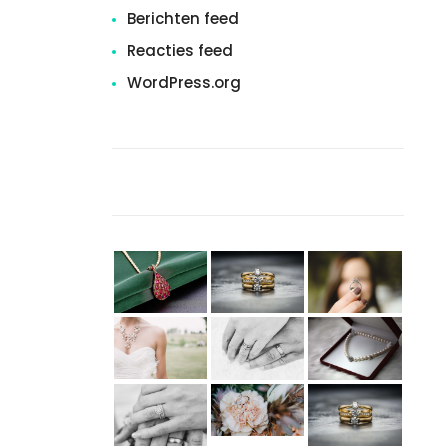
Berichten feed
Reacties feed
WordPress.org