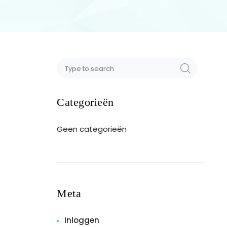
Categorieën
Geen categorieën
Meta
Inloggen